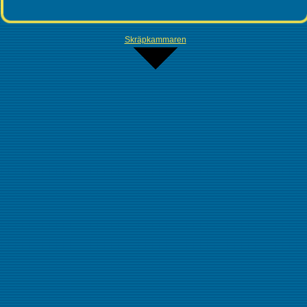
Skräpkammaren