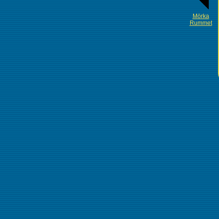
Mörka
Rummet